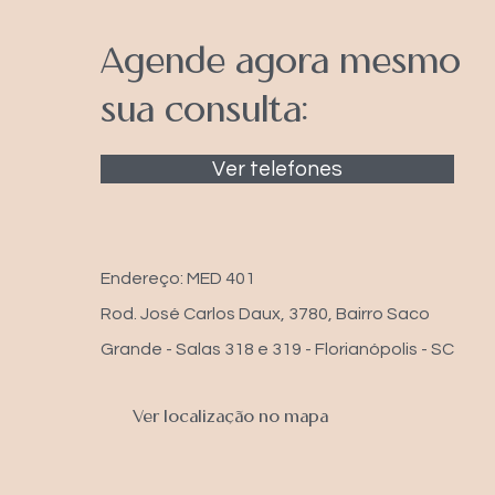
Agende agora mesmo
sua consulta:
Ver telefones
Endereço: MED 401
Rod. José Carlos Daux, 3780, Bairro Saco
Grande - Salas 318 e 319 - Florianópolis - SC
Ver localização no mapa