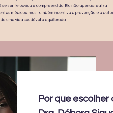
 se sente ouvida e compreendida. Ela não apenas realiza
ntos médicos, mas também incentiva a prevenção e o auto
o uma vida saudável e equilibrada.
Por que escolher 